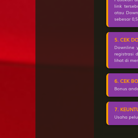
link terse
atau Down
sebesar 0,
5. CEK D
Downline 
registrasi
lihat di me
6. CEK B
Bonus anda
7. KEUN
Usaha pelu